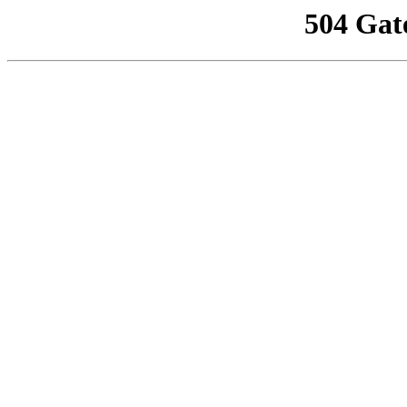
504 Gat